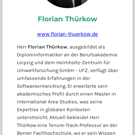
Florian Thürkow
www.florian-thuerkow.de
Herr
Florian Thürkow
, ausgebildet als
Diplominformatiker an der Berufsakademie
Leipzig und dem Helmholtz-Zentrum für
Umweltforschung GmbH – UFZ, verfügt über
umfassende Erfahrungen in der
Softwareentwicklung. Er erweiterte sein
akademisches Profil durch einen Master in
International Area Studies, was seine
Expertise in globalen Kontexten
unterstreicht. Aktuell bekleidet Herr
Thürkow eine Tenure-Track-Professur an der
Berner Fachhochschule, wo er sein Wissen