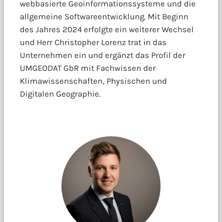
webbasierte Geoinformationssysteme und die
allgemeine Softwareentwicklung. Mit Beginn
des Jahres 2024 erfolgte ein weiterer Wechsel
und Herr Christopher Lorenz trat in das
Unternehmen ein und ergänzt das Profil der
UMGEODAT GbR mit Fachwissen der
Klimawissenschaften, Physischen und
Digitalen Geographie.