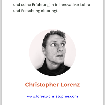
und seine Erfahrungen in innovativer Lehre
und Forschung einbringt.
Christopher Lorenz
www.lorenz-christopher.com