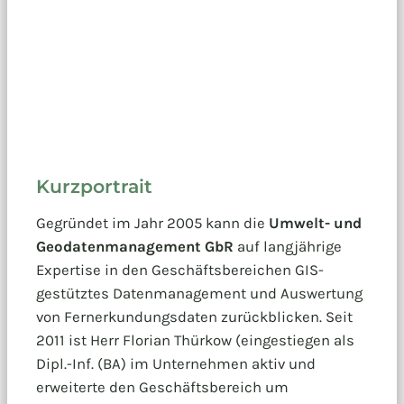
Kurzportrait
Gegründet im Jahr 2005 kann die
Umwelt- und
Geodatenmanagement GbR
auf langjährige
Expertise in den Geschäftsbereichen GIS-
gestütztes Datenmanagement und Auswertung
von Fernerkundungsdaten zurückblicken. Seit
2011 ist Herr Florian Thürkow (eingestiegen als
Dipl.-Inf. (BA) im Unternehmen aktiv und
erweiterte den Geschäftsbereich um