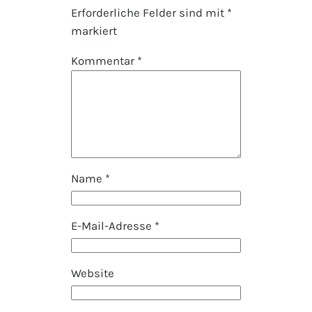
Erforderliche Felder sind mit
*
markiert
Kommentar
*
Name
*
E-Mail-Adresse
*
Website