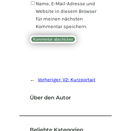
Name, E-Mail-Adresse und
Website in diesem Browser
für meinen nächsten
Kommentar speichern.
←
Vorheriger:
V2: Kurzportait
Über den Autor
Beliebte Kategorien