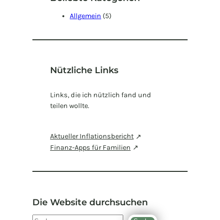
Allgemein
(5)
Nützliche Links
Links, die ich nützlich fand und
teilen wollte.
Aktueller Inflationsbericht
Finanz-Apps für Familien
Die Website durchsuchen