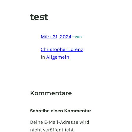
test
März 31, 2024
—
von
Christopher Lorenz
in
Allgemein
Kommentare
Schreibe einen Kommentar
Deine E-Mail-Adresse wird
nicht veröffentlicht.